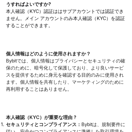
うすればよいですか?
本人確認（KYC）認証ははサブアカウントでは認証でき
ません。メイン アカウントのみ本人確認（KYC）を認証
することができます。
個人情報はどのように使用されますか？
Bybitでは、個人情報はプライバシーとセキュリティの確
保のために、暗号化して保護しており、より良いサービ
スを提供するために身元を確認する目的のみに使用され
ます。個人情報を共有したり、マーケティングのために
再利用することはありません。
本人確認（KYC）が重要な理由 ?
セキュリティとコンプライアンス：
Bybitは、規制要件に
従い、安全かつコンプライアンスに準拠した取引環境を