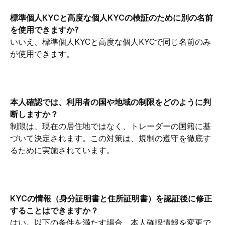
標準個人KYCと高度な個人KYCの検証のために別の名前
を使用できますか?
いいえ、標準個人KYCと高度な個人KYCで同じ名前のみ
が使用できます。
本人確認では、利用者の国や地域の制限をどのように判
断しますか？
制限は、現在の居住地ではなく、トレーダーの国籍に基
づいて決定されます。この対策は、規制の遵守を徹底す
るために実施されています。
KYCの情報（身分証明書と住所証明書）を認証後に修正
することはできますか？
はい。以下の条件を満たす場合、本人確認情報を変更で