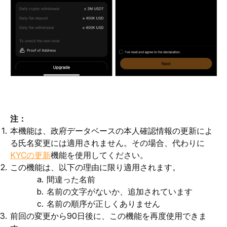
注：
本機能は、政府データベースの本人確認情報の更新によ
る氏名変更には適用されません。その場合、代わりに
KYCの更新
機能を使用してください。
この機能は、以下の理由に限り適用されます。
間違った名前
名前の文字がないか、追加されています
名前の順序が正しくありません
前回の変更から90日後に、この機能を再度使用できま