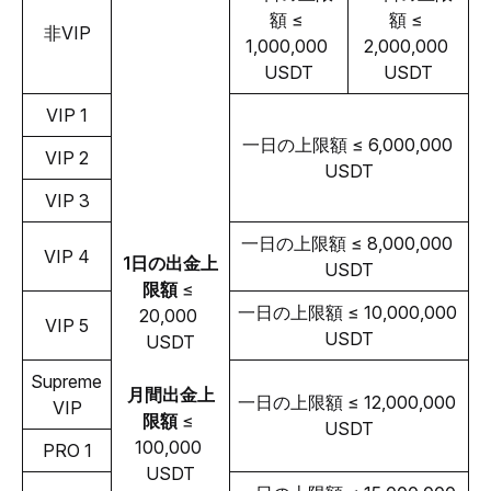
額 ≤ 
額 ≤ 
非VIP
1,000,000 
2,000,000 
USDT
USDT
VIP 1
一日の上限額 ≤ 6,000,000 
VIP 2
USDT
VIP 3
一日の上限額 ≤ 8,000,000 
VIP 4
1日の出金上
USDT
限額
 ≤ 
一日の上限額 ≤ 10,000,000 
20,000 
VIP 5
USDT
USDT
Supreme 
月間出金上
一日の上限額 ≤ 12,000,000 
VIP
限額
 ≤ 
USDT
100,000 
PRO 1
USDT