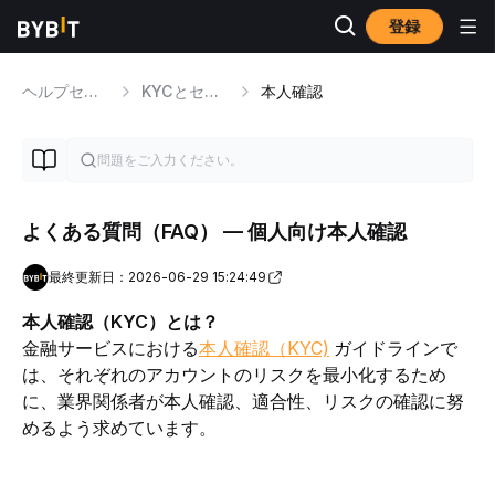
登録
ヘルプセンター
KYCとセキュリティの問題
本人確認
よくある質問（FAQ） — 個人向け本人確認
最終更新日：2026-06-29 15:24:49
本人確認（KYC）とは？
金融サービスにおける
本人確認（KYC)
 ガイドラインで
は、それぞれのアカウントのリスクを最小化するため
に、業界関係者が本人確認、適合性、リスクの確認に努
めるよう求めています。