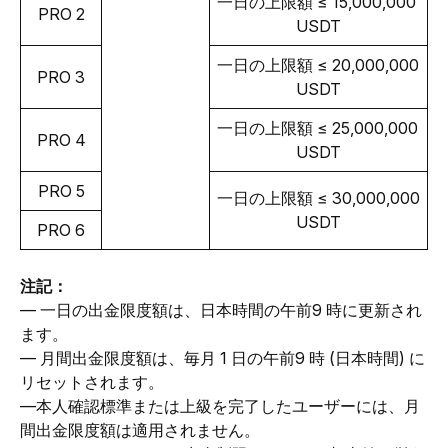
一日の上限額 
≤ 15
,000,000 
PRO 2
USDT
一日の上限額 
≤ 20
,000,000 
PRO 3
USDT
一日の上限額 
≤ 25
,000,000 
PRO 4
USDT
PRO 5
一日の上限額 
≤ 30
,000,000 
USDT
PRO 6
注記：
— 一日の出金限度額は、日本時間の午前9 時に更新され
ます。
— 月間出金限度額は、毎月 1 日の午前9 時 (日本時間) に
リセットされます。
—本人確認標準または上級を完了したユーザーには、月
間出金限度額は適用されません。