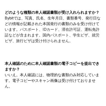
どのような種類の本人確認書類が受け入れられますか？
Bybitでは、写真、氏名、生年月日、書類番号、発行日な
どの情報が記載された本国発行の書類のみを受け付けて
います。
パスポート、IDカード、滞在許可証、運転免許
証などが含まれます。国内パスポート、学生ビザ、就労
ビザ、旅行ビザは受け付けられません。
本人確認のために本人確認書類の電子コピーを提出でき
ますか？
いいえ。本人確認には、物理的な書類のみ対応していま
す。電子コピーやスキャン画像は受け付けておりませ
ん。