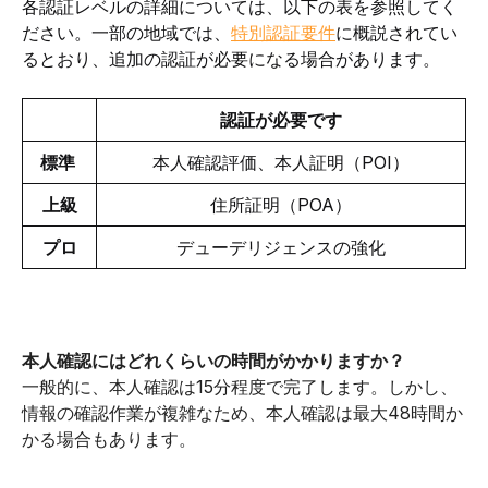
各認証レベルの詳細については、以下の表を参照してく
ださい。一部の地域では、
特別認証要件
に概説されてい
るとおり、追加の認証が必要になる場合があります。
認証が必要です
標準 
本人確認評価、本人証明（POI）
上級
住所証明（POA）
プロ
デューデリジェンスの強化
本人確認にはどれくらいの時間がかかりますか？
一般的に、本人確認は15分程度で完了します。しかし、
情報の確認作業が複雑なため、本人確認は最大48時間か
かる場合もあります。