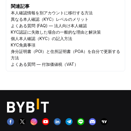
関連記事
本人確認情報を別アカウントに移行する方法
異なる本人確認（KYC）レベルのメリット
よくある質問 (FAQ) — 法人向け本人確認
KYC認証に失敗した場合の一般的な理由と解決策
個人本人確認（KYC）の記入方法
KYC免責事項
身分証明書（POI）と住所証明書（POA）を自分で更新する
方法
よくある質問 — 付加価値税（VAT）