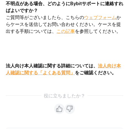
不明点がある場合、どのようにBybitサポートに連絡すれ
ばよいですか？
ご質問等がございましたら、こちらの
ウェブフォーム
か
らケースを送信してお問い合わせください。ケースを提
出する手順については、
この記事
を参照してください。
法人向け本人確認に関する詳細については、
法人向け本
人確認に関する「よくある質問」
をご確認ください。
役に立ちましたか？