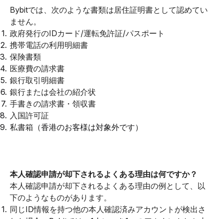
Bybitでは、次のような書類は居住証明書として認めてい
ません。
政府発行のIDカード/運転免許証/パスポート
携帯電話の利用明細書
保険書類
医療費の請求書
銀行取引明細書
銀行または会社の紹介状
手書きの請求書・領収書
入国許可証
私書箱
（香港のお客様は対象外です）
本人確認申請が却下されるよくある理由は何ですか？
本人確認申請が却下されるよくある理由の例として、以
下のようなものがあります。
同じID情報を持つ他の本人確認済みアカウントが検出さ