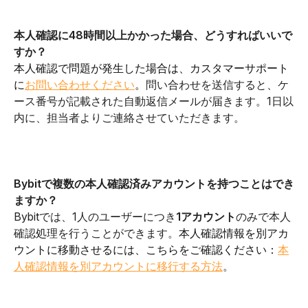
本人確認に48時間以上かかった場合、どうすればいいで
すか？
本人確認で問題が発生した場合は、カスタマーサポート
に
お問い合わせください
。
問い合わせを送信すると、ケ
ース番号が記載された自動返信メールが届きます。1日以
内に、担当者よりご連絡させていただきます。
Bybitで複数の本人確認済みアカウントを持つことはでき
ますか？
Bybitでは、1人のユーザーにつき
1アカウント
のみで本人
確認処理を行うことができます。
本人確認情報を別アカ
ウントに移動させるには、こちらをご確認ください：
本
人確認情報を別アカウントに移行する方法
。