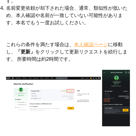
す。
名前変更依頼が却下された場合、通常、類似性が低いた
め、本人確認や名前が一致していない可能性がありま
す。本名でもう一度お試しください。
これらの条件を満たす場合は、
本人確認ページ
に移動
し、
「更新」
をクリックして更新リクエストを続行しま
す。 所要時間は約2時間です。