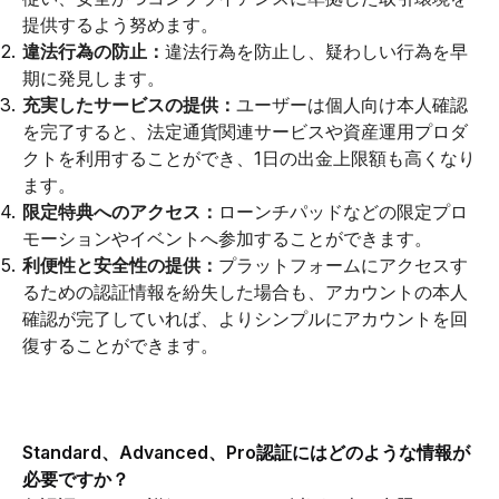
提供するよう努めます。
違法行為の防止：
違法行為を防止し、疑わしい行為を早
期に発見します。
充実したサービスの提供：
ユーザーは個人向け本人確認
を完了すると、法定通貨関連サービスや資産運用プロダ
クトを利用することができ、1日の出金上限額も高くなり
ます。
限定特典へのアクセス：
ローンチパッドなどの限定プロ
モーションやイベントへ参加することができます。
利便性と安全性の提供：
プラットフォームにアクセスす
るための認証情報を紛失した場合も、アカウントの本人
確認が完了していれば、よりシンプルにアカウントを回
復することができます。
Standard、Advanced、Pro認証にはどのような情報が
必要ですか？ 