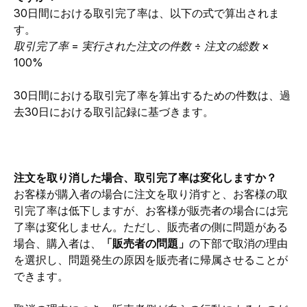
30日間における取引完了率は、以下の式で算出されま
す。
取引完了率 = 実行された注文の件数 ÷ 注文の総数 × 
100%
30日間における取引完了率を算出するための件数は、過
去30日における取引記録に基づきます。
注文を取り消した場合、取引完了率は変化しますか？
お客様が購入者の場合に注文を取り消すと、お客様の取
引完了率は低下しますが、お客様が販売者の場合には完
了率は変化しません。ただし、販売者の側に問題がある
場合、購入者は、
「販売者の問題」
の下部で取消の理由
を選択し、問題発生の原因を販売者に帰属させることが
できます。