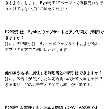
きるようにします。BybitがP2Pページ上で直接売買を行
うわけではない点にご留意ください。
P2P取引は、Bybitのウェブサイトとアプリ両方で利用で
きますか？
はい。P2P取引は、Bybit公式ウェブサイトおよびBybit
アプリの両方でご利用いただけます。
他の国や地域に居住する利用者との取引はできますか？
はい。広告主が選択した法定通貨への振替入金を実行で
きる限り、どの広告主との間でも取引が可能です。
P2P取引を実行するには本人確認（KYC）が必要です