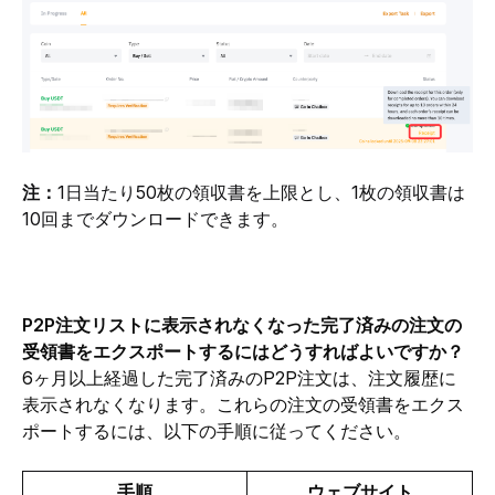
注：
1日当たり50枚の領収書を上限とし、1枚の領収書は
10回までダウンロードできます。
P2P注文リストに表示されなくなった完了済みの注文の
受領書をエクスポートするにはどうすればよいですか？ 
6ヶ月以上経過した完了済みのP2P注文は、注文履歴に
表示されなくなります。これらの注文の受領書をエクス
ポートするには、以下の手順に従ってください。
手順
ウェブサイト