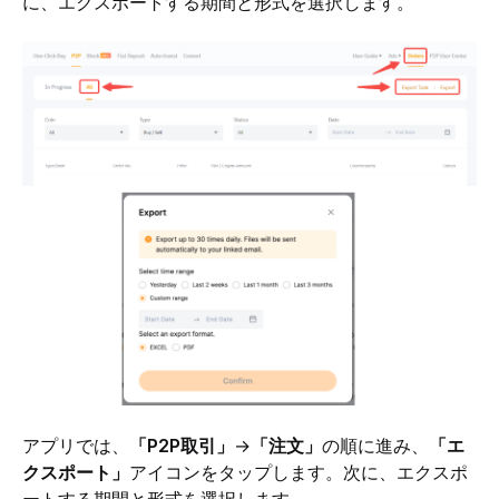
に、エクスポートする期間と形式を選択します。
アプリでは、
「P2P取引」
→
「注文」
の順に進み、
「エ
クスポート」
アイコンをタップします。次に、エクスポ
ートする期間と形式を選択します。