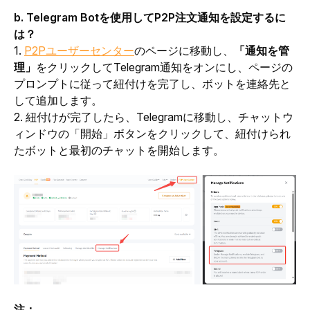
b. Telegram Botを使用してP2P注文通知を設定するに
は？
1. 
P2Pユーザーセンター
のページに移動し、
「通知を管
理」
をクリックしてTelegram通知をオンにし、ページの
プロンプトに従って紐付けを完了し、ボットを連絡先と
して追加します。
2. 紐付けが完了したら、Telegramに移動し、チャットウ
ィンドウの「開始」ボタンをクリックして、紐付けられ
たボットと最初のチャットを開始します。
注：