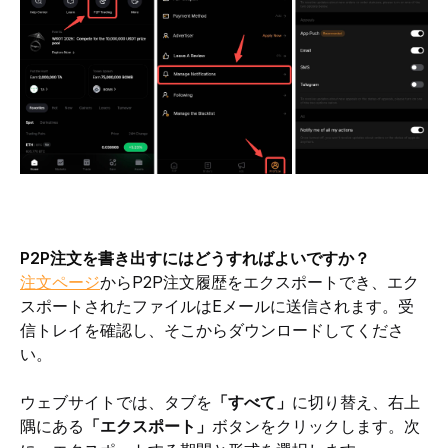
P2P注文を書き出すにはどうすればよいですか？
注文ページ
からP2P注文履歴をエクスポートでき、エク
スポートされたファイルはEメールに送信されます。受
信トレイを確認し、そこからダウンロードしてくださ
い。
ウェブサイトでは、タブを
「すべて」
に切り替え、右上
隅にある
「エクスポート」
ボタンをクリックします。次