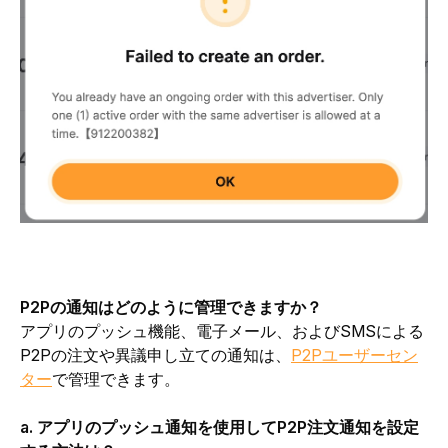
P2Pの通知はどのように管理できますか？
アプリのプッシュ機能、電子メール、およびSMSによる
P2Pの注文や異議申し立ての通知は、
P2Pユーザーセン
ター
で管理できます。
a. アプリのプッシュ通知を使用してP2P注文通知を設定