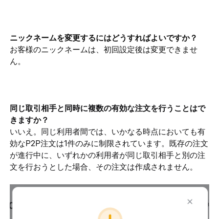
ニックネームを変更するにはどうすればよいですか？
お客様のニックネームは、初回設定後は変更できませ
ん。
同じ取引相手と同時に複数の有効な注文を行うことはで
きますか？
いいえ。同じ利用者間では、いかなる時点においても有
効なP2P注文は1件のみに制限されています。既存の注文
が進行中に、いずれかの利用者が同じ取引相手と別の注
文を行おうとした場合、その注文は作成されません。