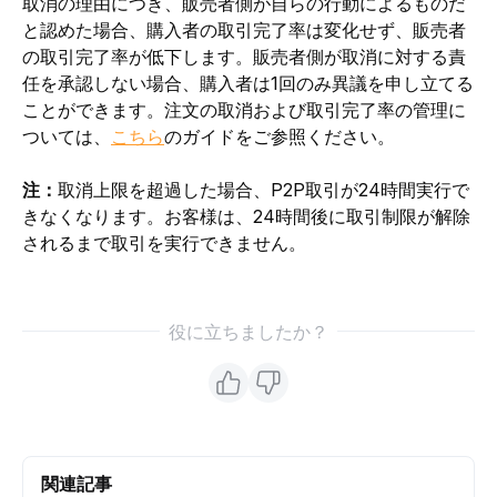
取消の理由につき、販売者側が自らの行動によるものだ
と認めた場合、購入者の取引完了率は変化せず、販売者
の取引完了率が低下します。販売者側が取消に対する責
任を承認しない場合、購入者は1回のみ異議を申し立てる
ことができます。注文の取消および取引完了率の管理に
ついては、
こちら
のガイドをご参照ください。
注：
取消上限を超過した場合、P2P取引が24時間実行で
きなくなります。お客様は、24時間後に取引制限が解除
されるまで取引を実行できません。
役に立ちましたか？
関連記事