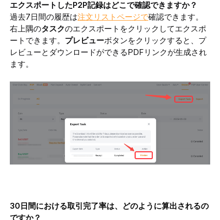
エクスポートしたP2P記録はどこで確認できますか？ 
過去7日間の履歴は
注文リストページで
確認できます。
右上隅の
タスク
のエクスポートをクリックしてエクスポ
ートできます。
プレビュー
ボタンをクリックすると、プ
レビューとダウンロードができるPDFリンクが生成され
ます。
30日間における取引完了率は、どのように算出されるの
ですか？