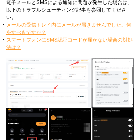
電子メールとSMSによる通知に問題が発生した場合は、
以下のトラブルシューティング記事を参照してくださ
い。
メールの受信トレイ内にメールが届きませんでした。何
をすべきですか？
スマートフォンにSMS認証コードが届かない場合の対処
法は？