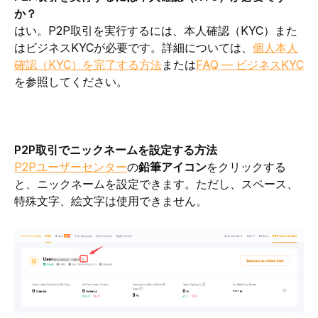
か？
はい。P2P取引を実行するには、本人確認（KYC）また
はビジネスKYCが必要です。詳細については、
個人本人
確認（KYC）を完了する方法
または
FAQ — ビジネスKYC
を参照してください。
P2P取引でニックネームを設定する方法
P2Pユーザーセンター
の
鉛筆アイコン
をクリックする
と、ニックネームを設定できます。ただし、スペース、
特殊文字、絵文字は使用できません。