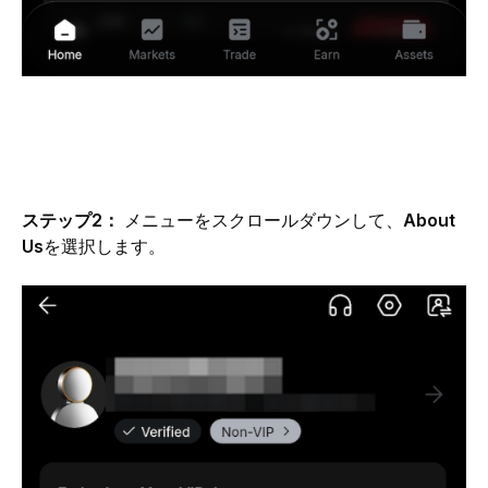
ステップ2： 
メニューをスクロールダウンして、
About 
Us
を選択します。