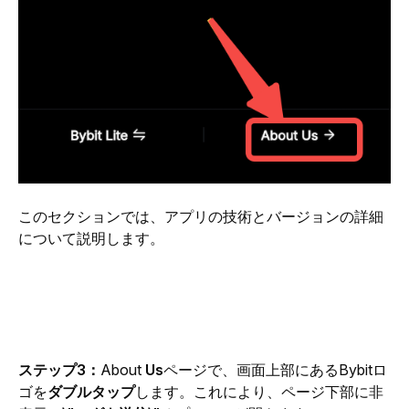
このセクションでは、アプリの技術とバージョンの詳細
について説明します。
ステップ3：
About 
Us
ページで、画面上部にあるBybitロ
ゴを
ダブルタップ
します。これにより、ページ下部に非