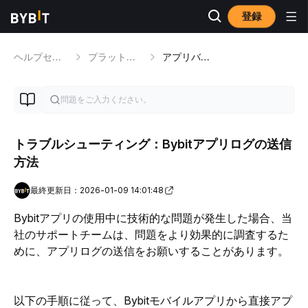
登録
ヘルプセンター
プラットフォームのチュートリアル
アプリバージョン
トラブルシューティング：Bybitアプリログの送信
方法
最終更新日：2026-01-09 14:01:48
Bybitアプリの使用中に技術的な問題が発生した場合、当
社のサポートチームは、問題をより効果的に調査するた
めに、アプリログの送信をお願いすることがあります。
以下の手順に従って、Bybitモバイルアプリから直接アプ