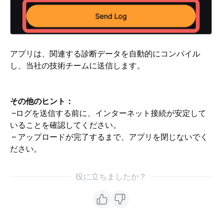
アプリは、関連する診断データを自動的にコンパイル
し、当社の技術チームに送信します。
その他のヒント：
 –ログを送信する前に、インターネット接続が安定して
いることを確認してください。
 – アップロードが完了するまで、アプリを閉じないでく
ださい。
役に立ちましたか？