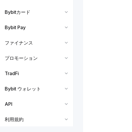
Bybitカード
Bybit Pay
ファイナンス
プロモーション
TradFi
Bybit ウォレット
API
利用規約