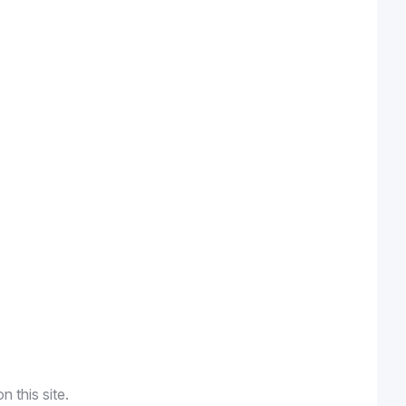
n this site.