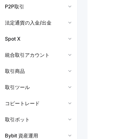
P2P取引
法定通貨の入金/出金
Spot X
統合取引アカウント
取引商品
取引ツール
コピートレード
取引ボット
Bybit 資産運用