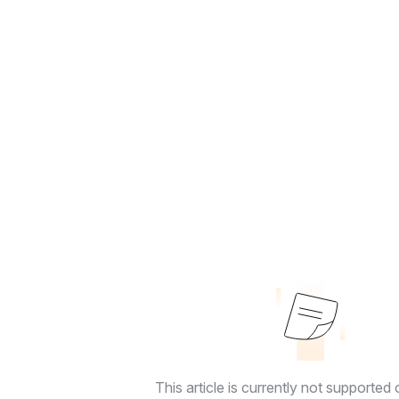
This article is currently not supported o