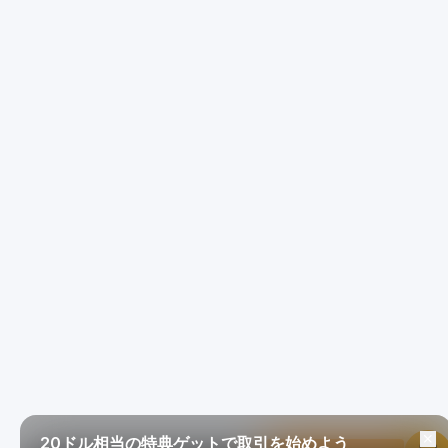
20ドル相当の特典ゲットで取引を始めよう