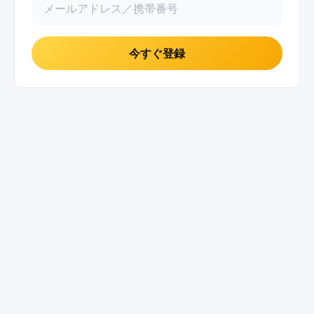
今すぐ登録