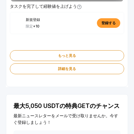
タスクを完了して経験値を上げよう
新規登録
登録する
限定
+10
もっと見る
詳細を見る
最大5,050 USDTの特典GETのチャンス
最新ニュースレターをメールで受け取りませんか。今す
ぐ登録しましょう！