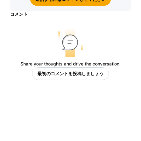
コメント
Share your thoughts and drive the conversation.
最初のコメントを投稿しましょう