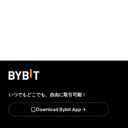
いつでもどこでも、自由に取引可能！
Download Bybit App