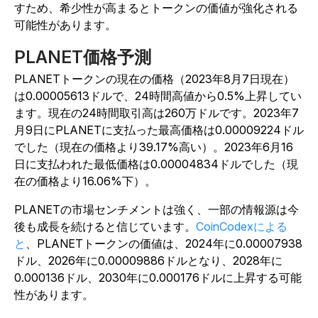
すため、希少性が高まるとトークンの価値が強化される
可能性があります。
PLANET価格予測
PLANETトークンの現在の価格（2023年8月7日現在）
は0.00005613ドルで、24時間高値から0.5%上昇してい
ます。現在の24時間取引高は260万ドルです。2023年7
月9日にPLANETに支払った最高価格は0.00009224ドル
でした（現在の価格より39.17%高い）。2023年6月16
日に支払われた最低価格は0.00004834ドルでした（現
在の価格より16.06%下）。
PLANETの市場センチメントは強く、一部の情報源は今
後も成長を続けると信じています。
CoinCodexによる
と
、PLANETトークンの価値は、2024年に0.00007938
ドル、2026年に0.00009886ドルとなり、2028年に
0.000136ドル、2030年に0.000176ドルに上昇する可能
性があります。