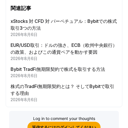
関連記事
xStocks 対 CFD 対 パーペチュアル：Bybitでの株式
取引3つの方法
2026年8月6日
EUR/USD取引：ドルの強さ、ECB（欧州中央銀行）
の政策、およびこの通貨ペアを動かす要因
2026年8月6日
Bybit TradFi無期限契約で株式を取引する方法
2026年8月6日
株式のTradFi無期限契約とは？ そしてBybitで取引
する理由
2026年8月6日
Log in to comment your thoughts
返信するにはログインしてください