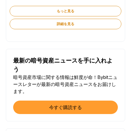
もっと見る
詳細を見る
最新の暗号資産ニュースを手に入れよ
う
暗号資産市場に関する情報は鮮度が命！Bybitニュ
ースレターが最新の暗号資産ニュースをお届けし
ます。
今すぐ購読する