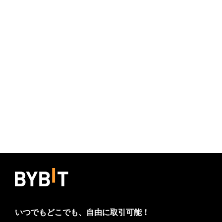
いつでもどこでも、自由に取引可能！