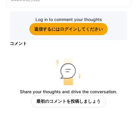
Log in to comment your thoughts
返信するにはログインしてください
コメント
Share your thoughts and drive the conversation.
最初のコメントを投稿しましょう