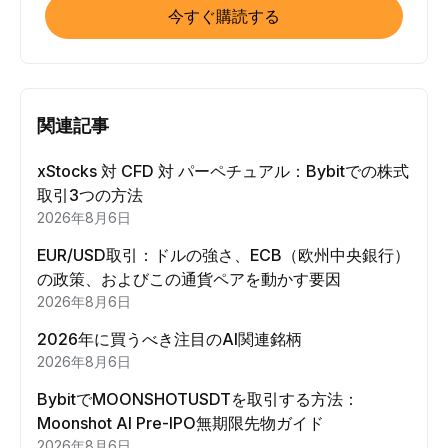
今すぐ購読する
関連記事
xStocks 対 CFD 対 パーペチュアル：Bybitでの株式
取引3つの方法
2026年8月6日
EUR/USD取引：ドルの強さ、ECB（欧州中央銀行）
の政策、およびこの通貨ペアを動かす要因
2026年8月6日
2026年に買うべき注目のAI関連銘柄
2026年8月6日
BybitでMOONSHOTUSDTを取引する方法：
Moonshot AI Pre-IPO無期限先物ガイド
2026年8月6日