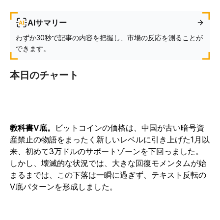
AIサマリー
わずか30秒で記事の内容を把握し、市場の反応を測ることが
できます。
本日のチャート
教科書V底。
ビットコインの価格は、中国が古い暗号資
産禁止の物語をまったく新しいレベルに引き上げた1月以
来、初めて3万ドルのサポートゾーンを下回っました。
しかし、壊滅的な状況では、大きな回復モメンタムが始
まるまでは、この下落は一瞬に過ぎず、テキスト反転の
V底パターンを形成しました。