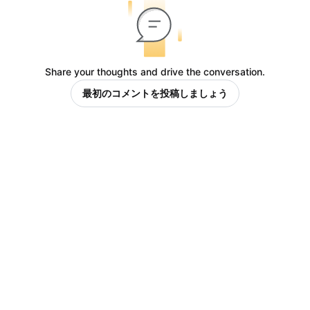
Share your thoughts and drive the conversation.
最初のコメントを投稿しましょう