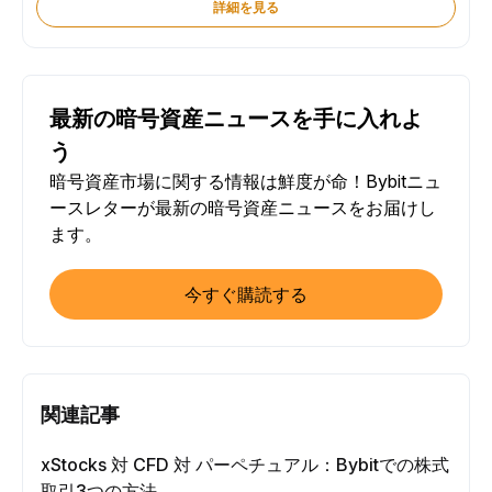
詳細を見る
最新の暗号資産ニュースを手に入れよ
う
暗号資産市場に関する情報は鮮度が命！Bybitニュ
ースレターが最新の暗号資産ニュースをお届けし
ます。
今すぐ購読する
関連記事
xStocks 対 CFD 対 パーペチュアル：Bybitでの株式
取引3つの方法