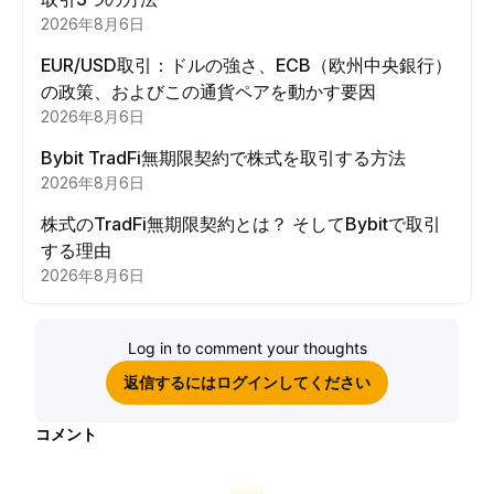
2026年8月6日
EUR/USD取引：ドルの強さ、ECB（欧州中央銀行）
の政策、およびこの通貨ペアを動かす要因
2026年8月6日
Bybit TradFi無期限契約で株式を取引する方法
2026年8月6日
株式のTradFi無期限契約とは？ そしてBybitで取引
する理由
2026年8月6日
Log in to comment your thoughts
返信するにはログインしてください
コメント