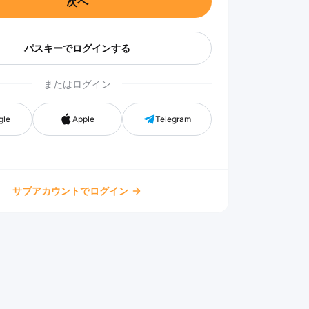
次へ
パスキーでログインする
またはログイン
gle
Apple
Telegram
サブアカウントでログイン