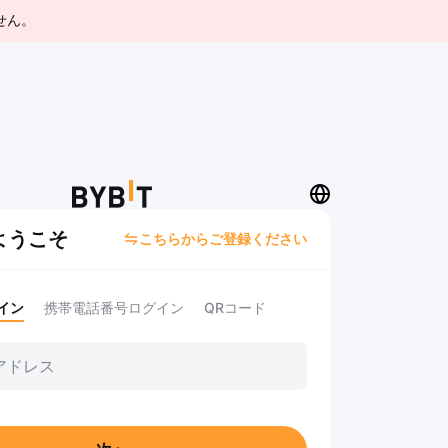
せん。
へようこそ
こちらからご登録ください
イン
携帯電話番号ログイン
QRコード