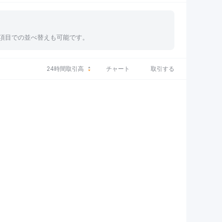
、各項目での並べ替えも可能です。
24時間取引高
チャート
取引する