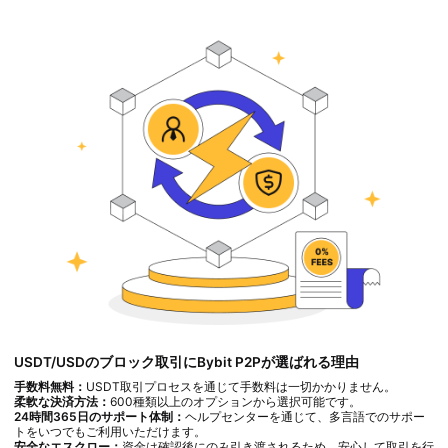
USDT/USDのブロック取引にBybit P2Pが選ばれる理由
手数料無料：
USDT取引プロセスを通じて手数料は一切かかりません。
柔軟な決済方法：
600種類以上のオプションから選択可能です。
24時間365日のサポート体制：
ヘルプセンターを通じて、多言語でのサポー
トをいつでもご利用いただけます。
安全なエスクロー：
資金は確認後にのみ引き渡されるため、安心して取引を行