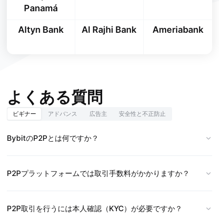
Panamá
Altyn Bank
Al Rajhi Bank
Ameriabank
よくある質問
ビギナー
アドバンス
広告主
安全性と不正防止
BybitのP2Pとは何ですか？
P2Pプラットフォームでは取引手数料がかかりますか？
P2P取引を行うには本人確認（KYC）が必要ですか？