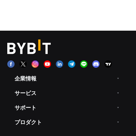
企業情報
サービス
サポート
プロダクト