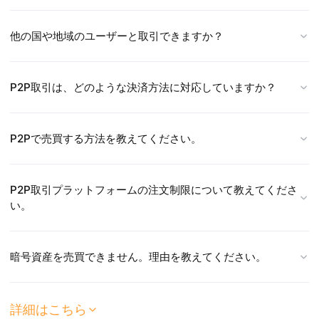
他の国や地域のユーザーと取引できますか？
P2P取引は、どのような決済方法に対応していますか？
P2Pで売買する方法を教えてください。
P2P取引プラットフォームの注文制限について教えてくださ
い。
暗号資産を売買できません。理由を教えてください。
詳細はこちら