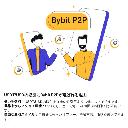
USDT/USDの取引にBybit P2Pが選ばれる理由
低い手数料：
USDT/USDの取引を従来の取引所よりも低コストで行えます。
世界中からアクセス可能：
いつでも、どこでも、24時間365日取引が可能で
す。
自由な取引スタイル：
ご自身に合ったオファー、決済方法、価格を選択できま
す。