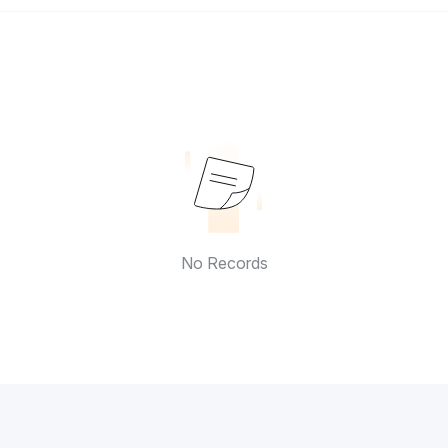
No Records