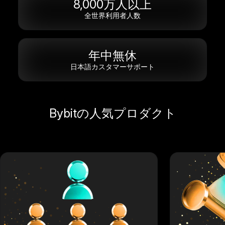
8,000万人以上
全世界利用者人数
年中無休
日本語カスタマーサポート
Bybitの人気プロダクト