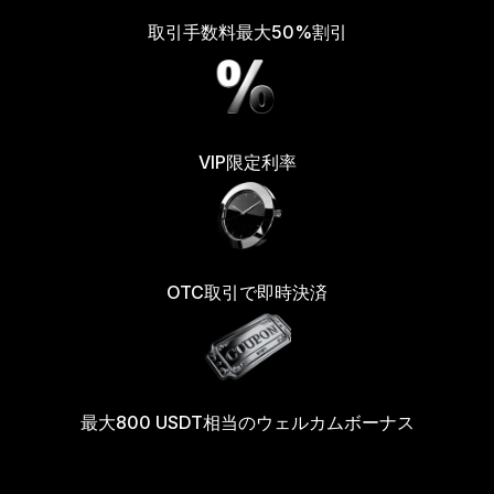
取引手数料最大50%割引
VIP限定利率
OTC取引で即時決済
最大800 USDT相当のウェルカムボーナス