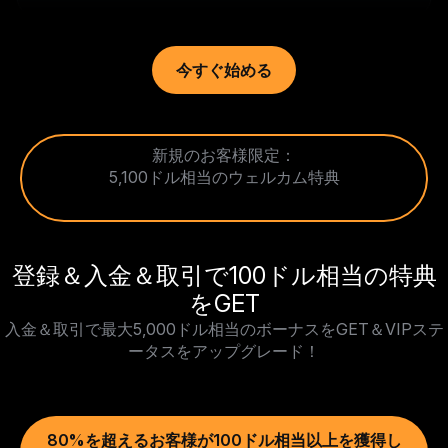
今すぐ始める
新規のお客様限定：
5,100ドル相当のウェルカム特典
登録＆入金＆取引で100ドル相当の特典
をGET
入金＆取引で最大5,000ドル相当のボーナスをGET＆VIPステ
ータスをアップグレード！
80%を超えるお客様が100ドル相当以上を獲得し