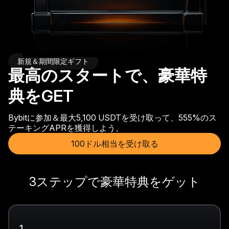
新規＆期間限定ギフト
最高のスタートで、豪華特
典をGET
Bybitに参加＆最大5,100 USDTを受け取って、555%のス
テーキングAPRを獲得しよう。
100ドル相当を受け取る
3ステップで豪華特典をゲット