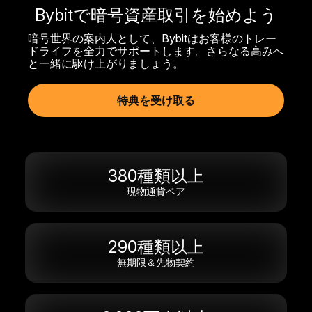
Bybitで暗号資産取引を始めよう
暗号世界の案内人として、Bybitはお客様のトレー
ドライフを全力でサポートします。さらなる高みへ
と一緒に駆け上がりましょう。
特典を受け取る
380種類以上
現物通貨ペア
290種類以上
無期限＆先物契約