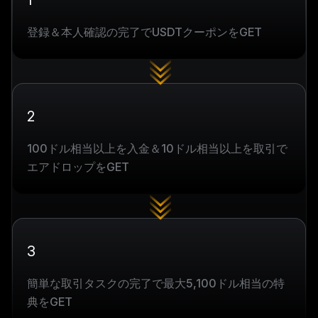
1
登録＆本人確認の完了でUSDTクーポンをGET
2
100ドル相当以上を入金＆10ドル相当以上を取引で
エアドロップをGET
3
簡単な取引タスクの完了で最大5,100ドル相当の特
典をGET