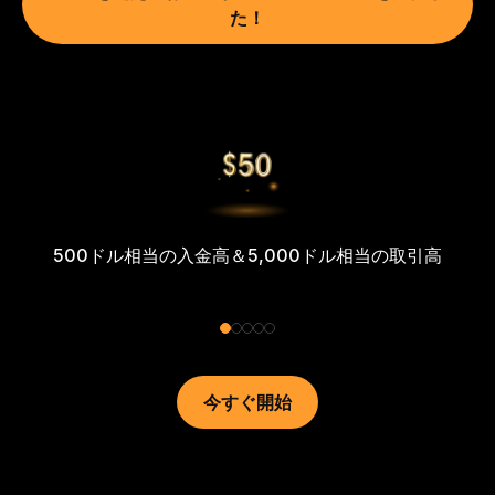
た！
500ドル相当の入金高＆5,000ドル相当の取引高
今すぐ開始