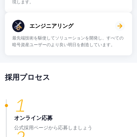
現します。
エンジニアリング
最先端技術を駆使してソリューションを開発し、すべての
暗号資産ユーザーのより良い明日を創造しています。
採用プロセス
オンライン応募
公式採用ページから応募しましょう