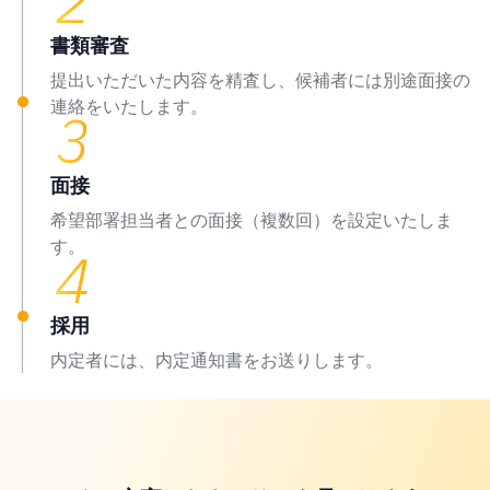
書類審査
提出いただいた内容を精査し、候補者には別途面接の
連絡をいたします。
面接
希望部署担当者との面接（複数回）を設定いたしま
す。
採用
内定者には、内定通知書をお送りします。