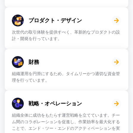
プロダクト・デザイン
次世代の取引体験を提供すべく、革新的なプロダクトの設
計・開発を行っています。
財務
組織運用を円滑にするため、タイムリーかつ適切な資金管
理を行っています。
戦略・オペレーション
組織全体に成功をもたらす運営戦略を立てています。チー
ム間のコラボレーションを促進し、作業効率を最大化する
ことで、エンド・ツー・エンドのアクティベーションを実