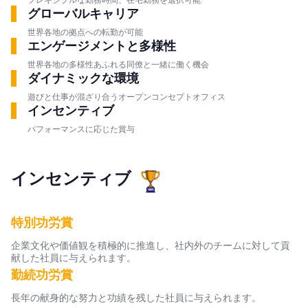
グローバルキャリア
世界各地の拠点への転勤が可能
エンゲージメントと多様性
世界各地の多様性あふれる同僚と一緒に働く機会
ダイナミックな環境
遊びと仕事が混ざり合うオープンコンセプトオフィス
インセンティブ
パフォーマンスに応じた賞与
インセンティブ
特別功労賞
企業文化や価値観を積極的に推進し、社内外のチームに対して貢
献した社員に与えられます。
勤続功労賞
長年の献身的な努力と功績を残した社員に与えられます。