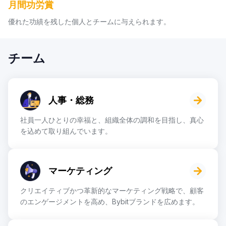
月間功労賞
優れた功績を残した個人とチームに与えられます。
チーム
人事・総務
社員一人ひとりの幸福と、組織全体の調和を目指し、真心
を込めて取り組んでいます。
マーケティング
クリエイティブかつ革新的なマーケティング戦略で、顧客
のエンゲージメントを高め、Bybitブランドを広めます。