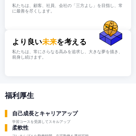
私たちは、顧客、社員、会社の「三方よし」を目指し、常
に最善を尽くします。
より良い
未来
を考える
私たちは、常にさらなる高みを追求し、大きな夢を描き、
前身し続けます。
福利厚生
自己成長とキャリアアップ
学習コースを受講してスキルアップ
柔軟性
フレキシブルな勤務時間、在宅勤務を選択可能