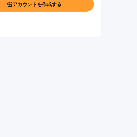
アカウントを作成する