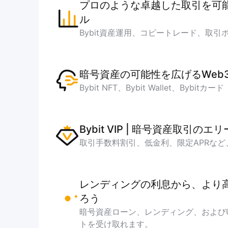
プロのような卓越した取引を可
ル
Bybit資産運用、コピートレード、取引
暗号資産の可能性を広げるWeb
Bybit NFT、Bybit Wallet、Bybitカード
Bybit VIP | 暗号資産取引のエ
取引手数料割引、低金利、限定APRなど
レンディングの利息から、より
ろう
暗号資産ローン、レンディング、および
トを受け取れます。