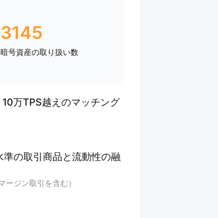
3145
暗号資産の取り扱い数
 10万TPS越えのマッチング
水準の取引商品と流動性の融
マージン取引を含む）