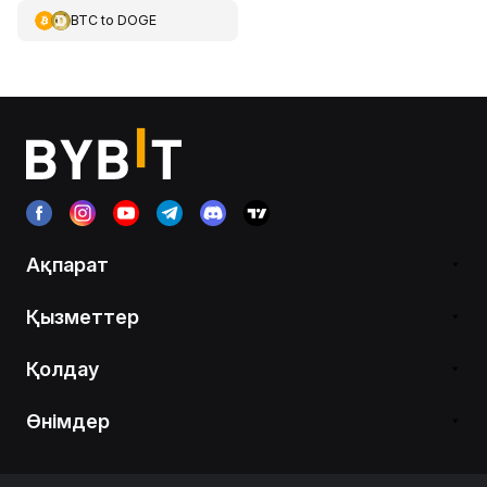
BTC
to
DOGE
Ақпарат
Қызметтер
Қолдау
Өнімдер