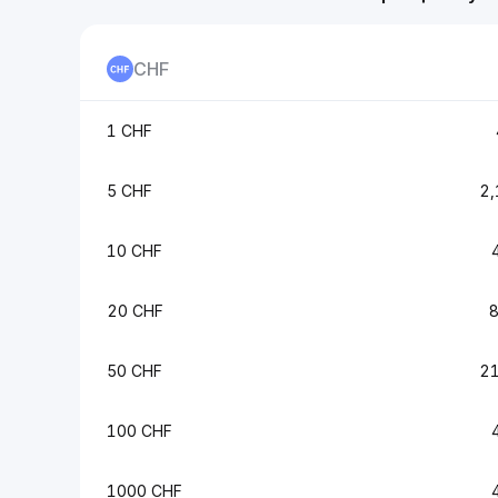
CHF
1 CHF
5 CHF
2,
10 CHF
20 CHF
50 CHF
21
100 CHF
1000 CHF