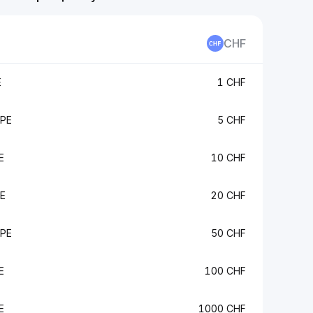
CHF
E
1 CHF
EPE
5 CHF
E
10 CHF
E
20 CHF
EPE
50 CHF
E
100 CHF
E
1000 CHF