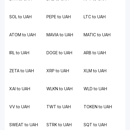
SOL to UAH
PEPE to UAH
LTC to UAH
ATOM to UAH
MAVIA to UAH
MATIC to UAH
IRL to UAH
DOGE to UAH
ARB to UAH
ZETA to UAH
XRP to UAH
XLM to UAH
XAI to UAH
WLKN to UAH
WLD to UAH
VV to UAH
TWT to UAH
TOKEN to UAH
SWEAT to UAH
STRK to UAH
SQT to UAH