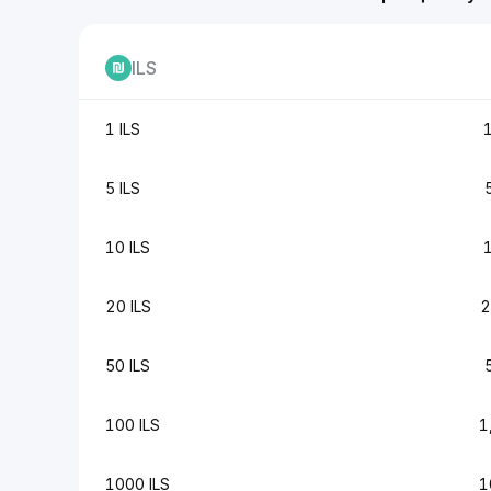
ILS
1 ILS
5 ILS
10 ILS
20 ILS
2
50 ILS
100 ILS
1
1000 ILS
1