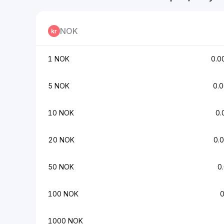
NOK
1 NOK
0.0
5 NOK
0.
10 NOK
0.
20 NOK
0.
50 NOK
0
100 NOK
1000 NOK