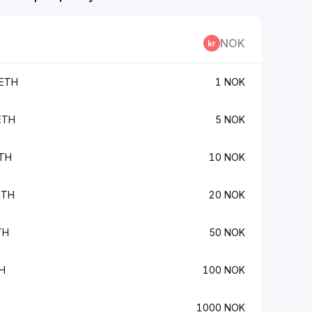
NOK
 ETH
1 NOK
ETH
5 NOK
ETH
10 NOK
ETH
20 NOK
TH
50 NOK
H
100 NOK
1000 NOK