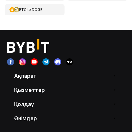
BTC
to
DOGE
Ақпарат
Қызметтер
Қолдау
Өнімдер