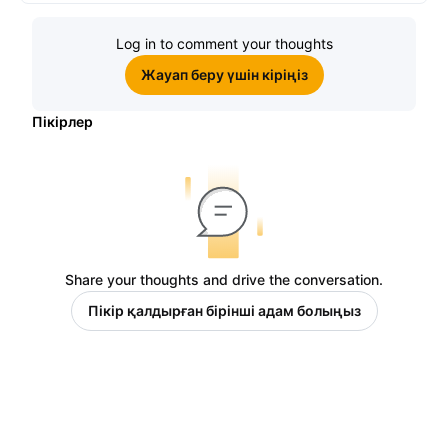
Log in to comment your thoughts
Жауап беру үшін кіріңіз
Пікірлер
Share your thoughts and drive the conversation.
Пікір қалдырған бірінші адам болыңыз