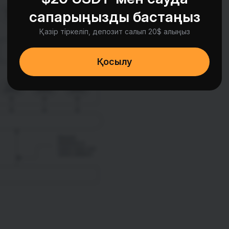
сапарыңызды бастаңыз
Қазір тіркеліп, депозит салып 20$ алыңыз
Қосылу