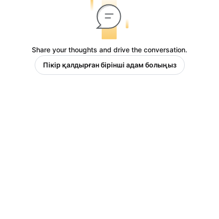
Share your thoughts and drive the conversation.
Пікір қалдырған бірінші адам болыңыз