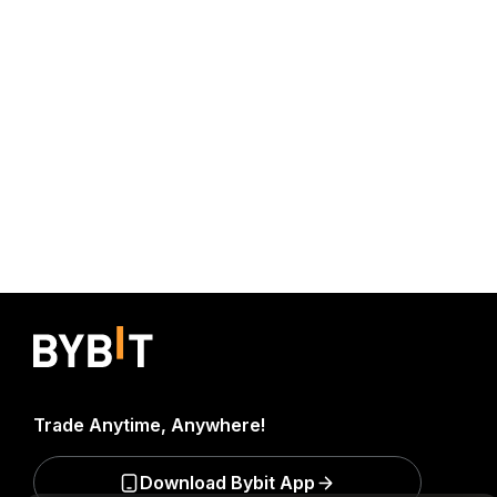
Trade Anytime, Anywhere!
Download Bybit App