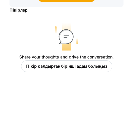
Пікірлер
Share your thoughts and drive the conversation.
Пікір қалдырған бірінші адам болыңыз