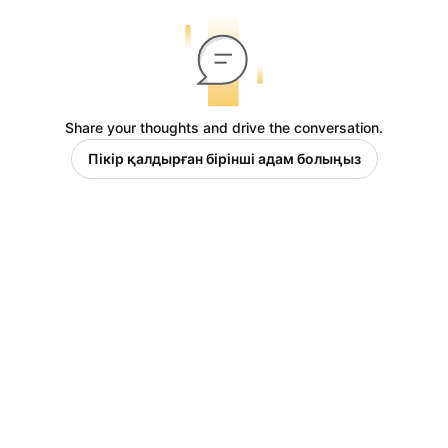
Share your thoughts and drive the conversation.
Пікір қалдырған бірінші адам болыңыз