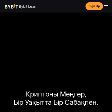
Bybit Learn
Sign Up
Криптоны Меңгер,
Бір Уақытта Бір Сабақпен.