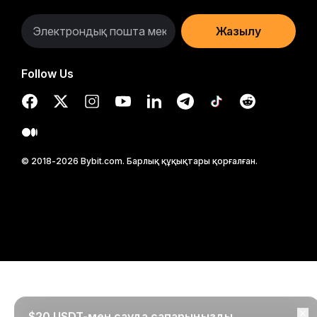
Жазылу
Follow Us
© 2018-2026 Bybit.com. Барлық құқықтары қорғалған.
$20 USDT-мен сауда сапарыңызды