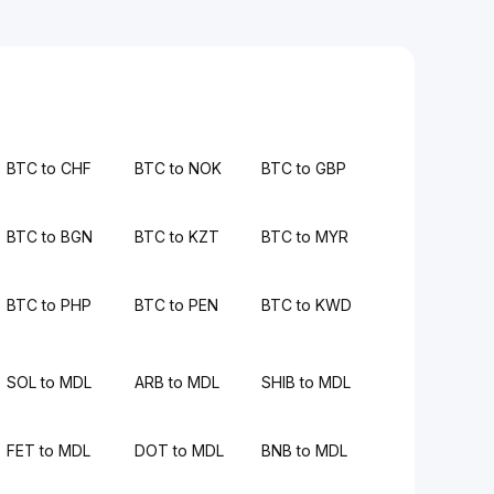
BTC to CHF
BTC to NOK
BTC to GBP
BTC to BGN
BTC to KZT
BTC to MYR
BTC to PHP
BTC to PEN
BTC to KWD
SOL to MDL
ARB to MDL
SHIB to MDL
FET to MDL
DOT to MDL
BNB to MDL