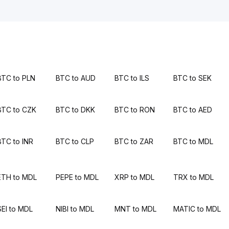
BTC to PLN
BTC to AUD
BTC to ILS
BTC to SEK
BTC to CZK
BTC to DKK
BTC to RON
BTC to AED
BTC to INR
BTC to CLP
BTC to ZAR
BTC to MDL
ETH to MDL
PEPE to MDL
XRP to MDL
TRX to MDL
SEI to MDL
NIBI to MDL
MNT to MDL
MATIC to MDL