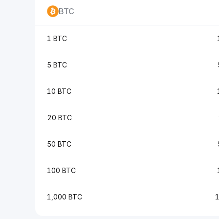
BTC
1 BTC
5 BTC
10 BTC
20 BTC
50 BTC
100 BTC
1,000 BTC