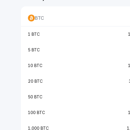
BTC
1 BTC
5 BTC
10 BTC
20 BTC
50 BTC
100 BTC
1,000 BTC
1