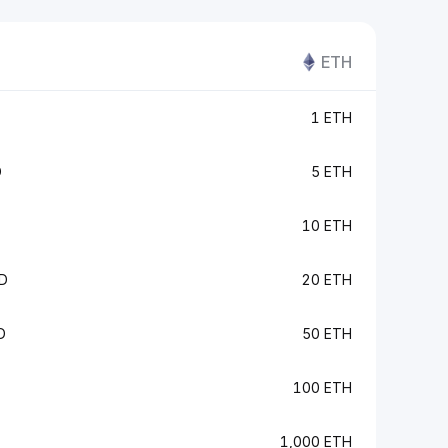
ETH
1 ETH
D
5 ETH
10 ETH
D
20 ETH
D
50 ETH
100 ETH
1,000 ETH