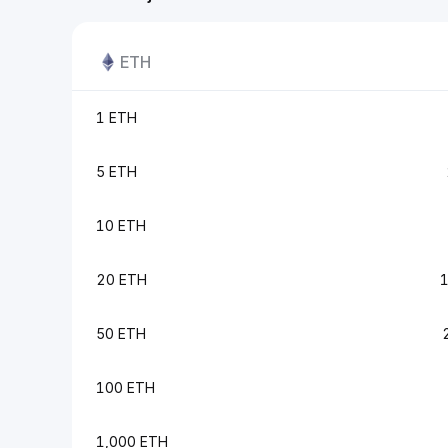
ETH
1 ETH
5 ETH
10 ETH
20 ETH
50 ETH
100 ETH
1,000 ETH