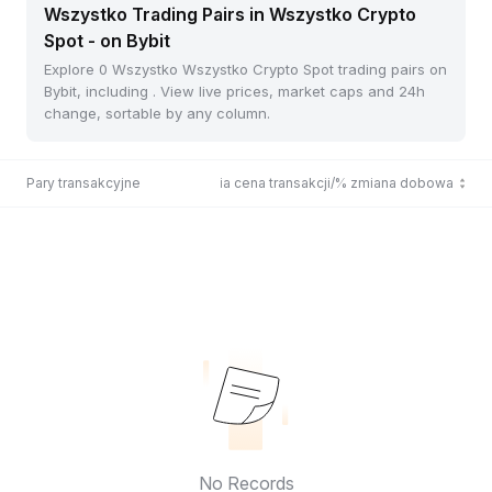
Wszystko Trading Pairs in Wszystko Crypto
Spot - on Bybit
Explore 0 Wszystko Wszystko Crypto Spot trading pairs on
Bybit, including . View live prices, market caps and 24h
change, sortable by any column.
Pary transakcyjne
Ostatnia cena transakcji/% zmiana dobowa
No Records