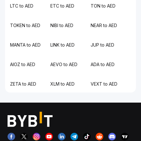
LTC to AED
ETC to AED
TON to AED
TOKEN to AED
NIBI to AED
NEAR to AED
MANTA to AED
LINK to AED
JUP to AED
AIOZ to AED
AEVO to AED
ADA to AED
ZETA to AED
XLM to AED
VEXT to AED