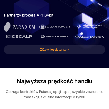
Partnerzy brokera API Bybit
Złóż wniosek teraz>>
Najwyższa prędkość handlu
Obsługa kontraktów Futures, opcji i spot; szybkie zawieranie
transakcji; aktualne informacje o rynku