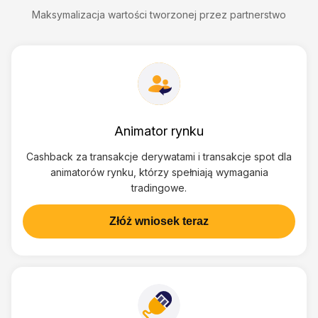
Maksymalizacja wartości tworzonej przez partnerstwo
Animator rynku
Cashback za transakcje derywatami i transakcje spot dla
animatorów rynku, którzy spełniają wymagania
tradingowe.
Złóż wniosek teraz