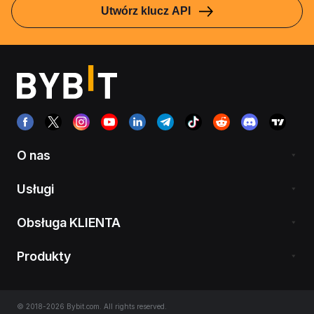
Utwórz klucz API
O nas
Usługi
Obsługa KLIENTA
Produkty
© 2018-2026 Bybit.com. All rights reserved.