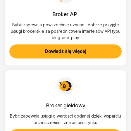
Broker API
Bybit zapewnia powszechnie uznane i dobrze przyjęte
usługi brokerskie za pośrednictwem interfejsów API typu
plug-and-play
Dowiedz się więcej
Broker giełdowy
Bybit zapewnia usługi o wartości dodanej dzięki wsparciu
technicznemu i znajomości rynku