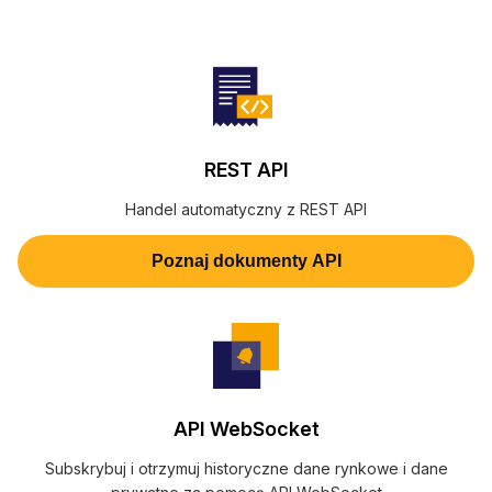
REST API
Handel automatyczny z REST API
Poznaj dokumenty API
API WebSocket
Subskrybuj i otrzymuj historyczne dane rynkowe i dane