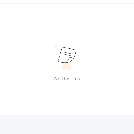
No Records