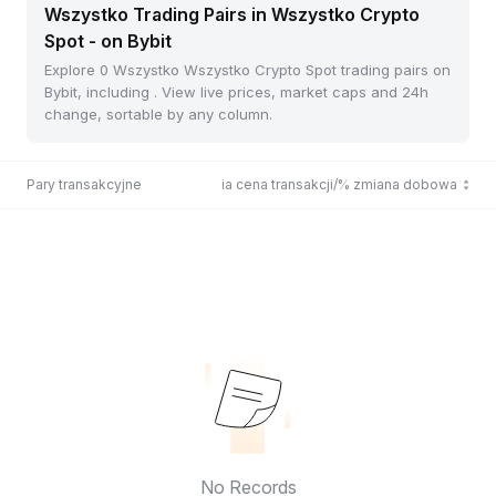
Wszystko Trading Pairs in Wszystko Crypto
Spot - on Bybit
Explore 0 Wszystko Wszystko Crypto Spot trading pairs on
Bybit, including . View live prices, market caps and 24h
change, sortable by any column.
Pary transakcyjne
Ostatnia cena transakcji/% zmiana dobowa
No Records