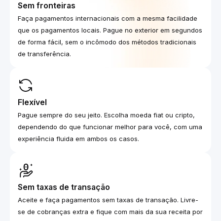
Sem fronteiras
Faça pagamentos internacionais com a mesma facilidade
que os pagamentos locais. Pague no exterior em segundos
de forma fácil, sem o incômodo dos métodos tradicionais
de transferência.
Flexível
Pague sempre do seu jeito. Escolha moeda fiat ou cripto,
dependendo do que funcionar melhor para você, com uma
experiência fluida em ambos os casos.
Sem taxas de transação
Aceite e faça pagamentos sem taxas de transação. Livre-
se de cobranças extra e fique com mais da sua receita por