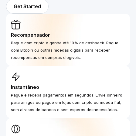
Get Started
Recompensador
Pague com cripto e ganhe até 10% de cashback. Pague
com Bitcoin ou outras moedas digitais para receber
recompensas em compras elegíveis.
Instantâneo
Pague e receba pagamentos em segundos. Envie dinheiro
para amigos ou pague em lojas com cripto ou moeda fiat,
sem atrasos de bancos e sem esperas desnecessárias.