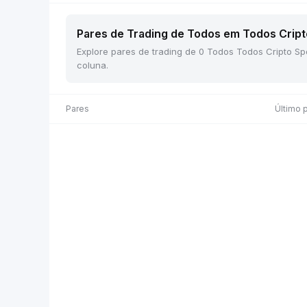
Pares de Trading de Todos em Todos Cripto
Explore pares de trading de 0 Todos Todos Cripto Sp
coluna.
Pares
Último 