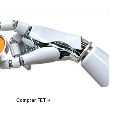
Comprar FET