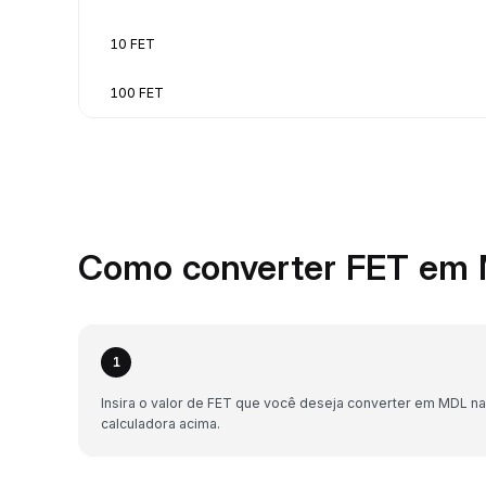
10 FET
100 FET
Como converter FET em 
1
Insira o valor de FET que você deseja converter em MDL na
calculadora acima.