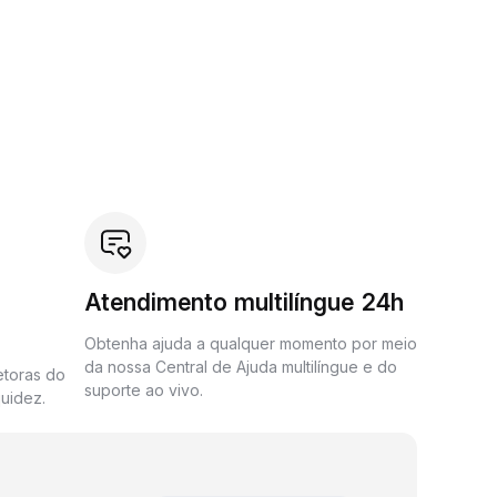
Atendimento multilíngue 24h
Obtenha ajuda a qualquer momento por meio
da nossa Central de Ajuda multilíngue e do
etoras do
suporte ao vivo.
uidez.