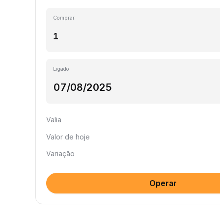
Comprar
Ligado
Valia
Valor de hoje
Variação
Operar