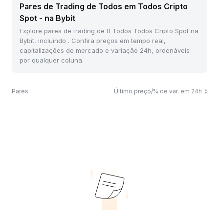
Pares de Trading de Todos em Todos Cripto
Spot - na Bybit
Explore pares de trading de 0 Todos Todos Cripto Spot na
Bybit, incluindo . Confira preços em tempo real,
capitalizações de mercado e variação 24h, ordenáveis
por qualquer coluna.
Pares
Último preço/% de var. em 24h