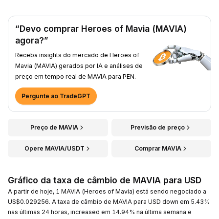
“Devo comprar Heroes of Mavia (MAVIA)
agora?”
Receba insights do mercado de Heroes of
Mavia (MAVIA) gerados por IA e análises de
preço em tempo real de MAVIA para PEN.
Pergunte ao TradeGPT
Preço de MAVIA
Previsão de preço
Opere MAVIA/USDT
Comprar MAVIA
Gráfico da taxa de câmbio de MAVIA para USD
A partir de hoje, 1 MAVIA (Heroes of Mavia) está sendo negociado a
US$0.029256. A taxa de câmbio de MAVIA para USD down em 5.43%
nas últimas 24 horas, increased em 14.94% na última semana e