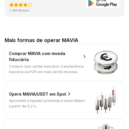
1.4M Reviews
Mais formas de operar MAVIA
Comprar MAVIA com moeda
fiduciária
Compre com cartão bancário, transferência
bancária ou P2P em mais de 60 moedas.
Opere MAVIA/USDT em Spot
Aproveite a liquidez profunda e taxas Maker
a partir de 0,1%.