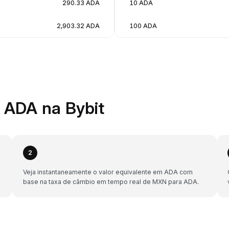
290.33 ADA
10 ADA
2,903.32 ADA
100 ADA
ADA na Bybit
2
Veja instantaneamente o valor equivalente em ADA com
base na taxa de câmbio em tempo real de MXN para ADA.