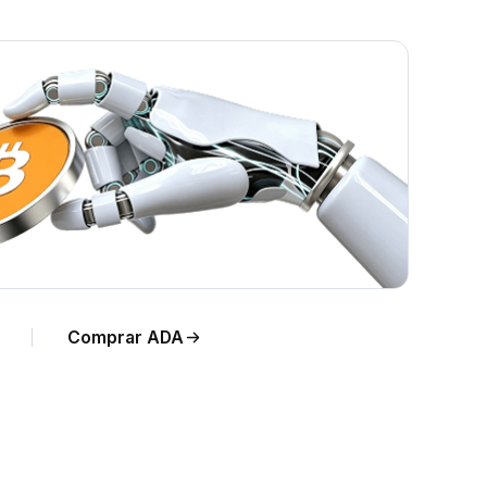
Comprar ADA