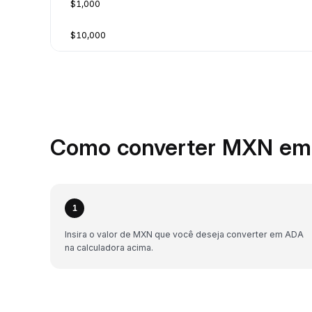
$1,000
$10,000
Como converter MXN em 
1
Insira o valor de MXN que você deseja converter em ADA
na calculadora acima.