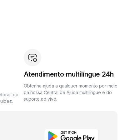
Atendimento multilíngue 24h
Obtenha ajuda a qualquer momento por meio
da nossa Central de Ajuda multilíngue e do
etoras do
suporte ao vivo.
uidez.