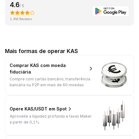
4.6
/ 5
1.4M Reviews
Mais formas de operar KAS
Comprar KAS com moeda
fiduciária
Compre com cartão bancário, transferência
bancária ou P2P em mais de 60 moedas.
Opere KAS/USDT em Spot
Aproveite a liquidez profunda e taxas Maker
a partir de 0,1%.