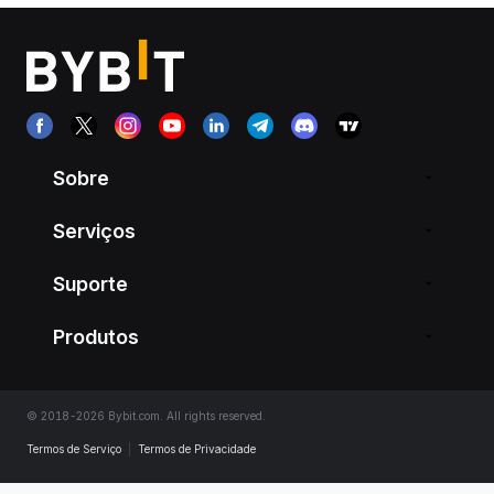
Sobre
Serviços
Suporte
Produtos
© 2018-2026 Bybit.com. All rights reserved.
Termos de Serviço
|
Termos de Privacidade