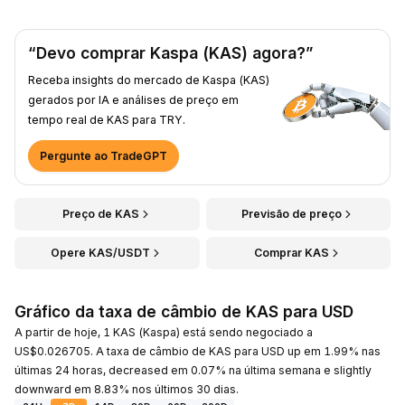
“Devo comprar Kaspa (KAS) agora?”
Receba insights do mercado de Kaspa (KAS)
gerados por IA e análises de preço em
tempo real de KAS para TRY.
Pergunte ao TradeGPT
Preço de KAS
Previsão de preço
Opere KAS/USDT
Comprar KAS
Gráfico da taxa de câmbio de KAS para USD
A partir de hoje, 1 KAS (Kaspa) está sendo negociado a
US$0.026705. A taxa de câmbio de KAS para USD up em 1.99% nas
últimas 24 horas, decreased em 0.07% na última semana e slightly
downward em 8.83% nos últimos 30 dias.