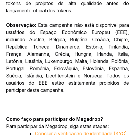
tokens de projetos de alta qualidade antes do 
lançamento oficial dos tokens.
Observação:
 Esta campanha não está disponível para 
usuários do Espaço Econômico Europeu (EEE), 
incluindo Áustria, Bélgica, Bulgária, Croácia, Chipre, 
República Tcheca, Dinamarca, Estônia, Finlândia, 
França, Alemanha, Grécia, Hungria, Irlanda, Itália, 
Letônia, Lituânia, Luxemburgo, Malta, Holanda, Polônia, 
Portugal, Romênia, Eslováquia, Eslovênia, Espanha, 
Suécia, Islândia, Liechtenstein e Noruega. Todos os 
usuários do EEE estão estritamente proibidos de 
participar desta campanha.
Como faço para participar do Megadrop?
Para participar da Megadrop, siga estas etapas:
Concluir a verificação de identidade (KYC)