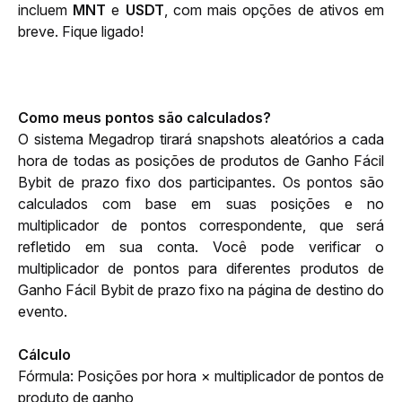
incluem 
MNT
 e 
USDT
, com mais opções de ativos em 
breve. Fique ligado!
Como meus pontos são calculados?
O sistema Megadrop tirará snapshots aleatórios a cada 
hora de todas as posições de produtos de Ganho Fácil 
Bybit de prazo fixo dos participantes. Os pontos são 
calculados com base em suas posições e no 
multiplicador de pontos correspondente, que será 
refletido em sua conta. Você pode verificar o 
multiplicador de pontos para diferentes produtos de 
Ganho Fácil Bybit de prazo fixo na página de destino do 
evento.
Cálculo
Fórmula: Posições por hora × multiplicador de pontos de 
produto de ganho