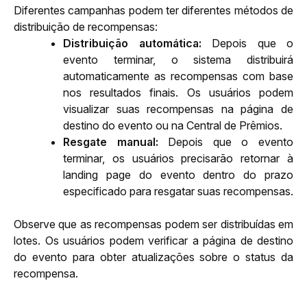
Diferentes campanhas podem ter diferentes métodos de 
distribuição de recompensas:
Distribuição automática:
 Depois que o 
evento terminar, o sistema distribuirá 
automaticamente as recompensas com base 
nos resultados finais. Os usuários podem 
visualizar suas recompensas na página de 
destino do evento ou na Central de Prêmios.
Resgate manual:
 Depois que o evento 
terminar, os usuários precisarão retornar à 
landing page do evento dentro do prazo 
especificado para resgatar suas recompensas.
Observe que as recompensas podem ser distribuídas em 
lotes. Os usuários podem verificar a página de destino 
do evento para obter atualizações sobre o status da 
recompensa.