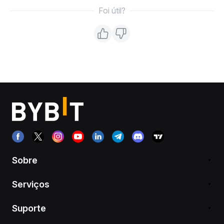
Foi útil?
Sobre
Serviços
Suporte