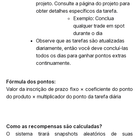
projeto. Consulte a página do projeto para 
obter detalhes específicos da tarefa.
Exemplo: Conclua 
qualquer trade em spot 
durante o dia
Observe que as tarefas são atualizadas 
diariamente, então você deve concluí-las 
todos os dias para ganhar pontos extras 
continuamente.
Fórmula dos pontos:
Valor da inscrição de prazo fixo × coeficiente do ponto 
do produto × multiplicador do ponto da tarefa diária
Como as recompensas são calculadas?
O sistema tirará snapshots aleatórios de suas 