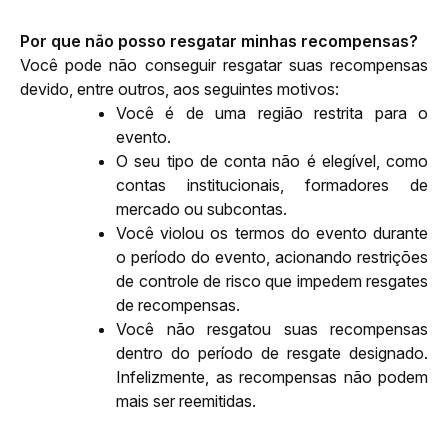
Por que não posso resgatar minhas recompensas?
Você pode não conseguir resgatar suas recompensas 
devido, entre outros, aos seguintes motivos:
Você é de uma região restrita para o 
evento.
O seu tipo de conta não é elegível, como 
contas institucionais, formadores de 
mercado ou subcontas.
Você violou os termos do evento durante 
o período do evento, acionando restrições 
de controle de risco que impedem resgates 
de recompensas.
Você não resgatou suas recompensas 
dentro do período de resgate designado. 
Infelizmente, as recompensas não podem 
mais ser reemitidas.