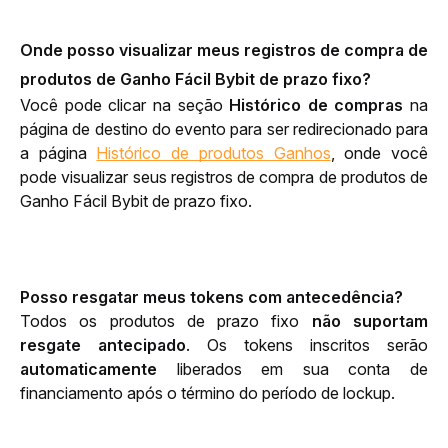
Onde posso visualizar meus registros de compra de
produtos de Ganho Fácil Bybit de prazo fixo?
Você pode clicar na seção 
Histórico de compras
 na 
página de destino do evento para ser redirecionado para 
a página 
Histórico de produtos Ganhos
, onde você 
pode visualizar seus registros de compra de produtos de 
Ganho Fácil Bybit de prazo fixo.
Posso resgatar meus tokens com antecedência?
Todos os produtos de prazo fixo 
não suportam 
resgate antecipado
. Os tokens inscritos serão 
automaticamente
 liberados em sua conta de 
financiamento após o término do período de lockup.