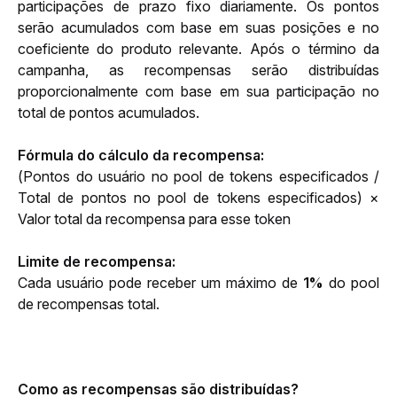
participações de prazo fixo diariamente. Os pontos 
serão acumulados com base em suas posições e no 
coeficiente do produto relevante. Após o término da 
campanha, as recompensas serão distribuídas 
proporcionalmente com base em sua participação no 
total de pontos acumulados.
Fórmula do cálculo da recompensa:
(Pontos do usuário no pool de tokens especificados / 
Total de pontos no pool de tokens especificados) × 
Valor total da recompensa para esse token
Limite de recompensa:
Cada usuário pode receber um máximo de 
1%
 do pool 
de recompensas total.
Como as recompensas são distribuídas?