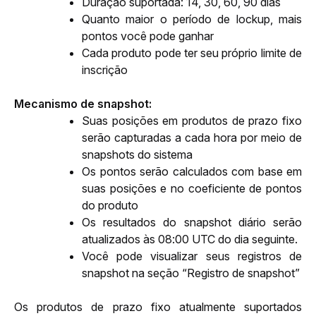
Duração suportada: 14, 30, 60, 90 dias
Quanto maior o período de lockup, mais 
pontos você pode ganhar
Cada produto pode ter seu próprio limite de 
inscrição
Mecanismo de snapshot:
Suas posições em produtos de prazo fixo 
serão capturadas a cada hora por meio de 
snapshots do sistema
Os pontos serão calculados com base em 
suas posições e no coeficiente de pontos 
do produto
Os resultados do snapshot diário serão 
atualizados às 08:00 UTC do dia seguinte.
Você pode visualizar seus registros de 
snapshot na seção “Registro de snapshot”
Os produtos de prazo fixo atualmente suportados 