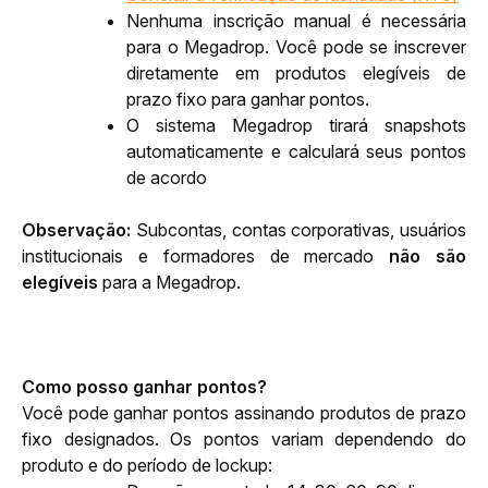
Nenhuma inscrição manual é necessária 
para o Megadrop. Você pode se inscrever 
diretamente em produtos elegíveis de 
prazo fixo para ganhar pontos.
O sistema Megadrop tirará snapshots 
automaticamente e calculará seus pontos 
de acordo
Observação:
 Subcontas, contas corporativas, usuários 
institucionais e formadores de mercado 
não são 
elegíveis
 para a Megadrop.
Como posso ganhar pontos?
Você pode ganhar pontos assinando produtos de prazo 
fixo designados. Os pontos variam dependendo do 
produto e do período de lockup: