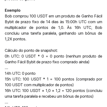
Exemplo
Bob comprou 100 USDT em um produto de Ganho Fácil 
Bybit de prazo fixo de 14 dias às 15:00h UTC com um 
multiplicador de pontos de 1,0. Às 16h UTC, Bob 
concluiu uma tarefa paralela, ganhando um bônus de 
1,2X pontos.
Cálculo do ponto de snapshot:
0h UTC: 0 USDT * 0 = 0 ponto (nenhum produto de 
Ganho Fácil Bybit de prazo fixo comprado ainda)
…
14h UTC: 0 ponto
15h UTC: 100 USDT * 1 = 100 pontos (comprado por 
100 USDT com multiplicador de pontos)
16h UTC: 100 USDT × 1,0 × 1,2 = 120 pontos (concluiu 
uma tarefa paralela e recebeu um bônus de pontos)
…