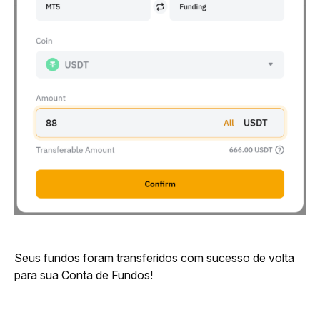
Seus fundos foram transferidos com sucesso de volta 
para sua Conta de Fundos!