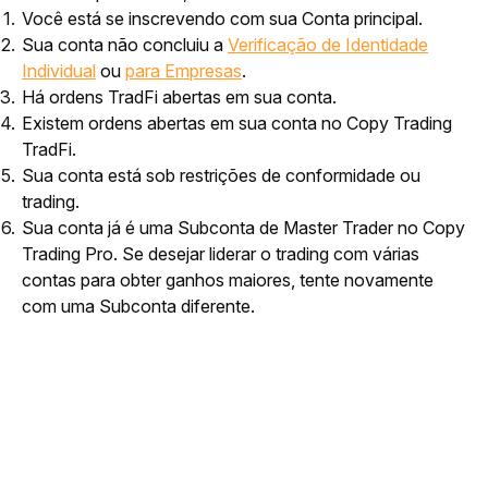
Você está se inscrevendo com sua Conta principal.
Sua conta não concluiu a
Verificação de Identidade
Individual
ou
para Empresas
.
Há ordens TradFi abertas em sua conta.
Existem ordens abertas em sua conta no Copy Trading
TradFi.
Sua conta está sob restrições de conformidade ou
trading.
Sua conta já é uma Subconta de Master Trader no Copy
Trading Pro. Se desejar liderar o trading com várias
contas para obter ganhos maiores, tente novamente
com uma Subconta diferente.