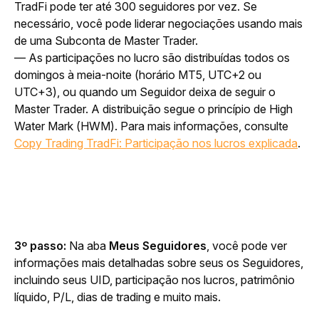
TradFi pode ter até 300 seguidores por vez. Se 
necessário, você pode liderar negociações usando mais 
de uma Subconta de Master Trader.
— As participações no lucro são distribuídas todos os 
domingos à meia-noite (horário MT5, UTC+2 ou 
UTC+3), ou quando um Seguidor deixa de seguir o 
Master Trader. A distribuição segue o princípio de High 
Water Mark (HWM). Para mais informações, consulte 
Copy Trading TradFi: Participação nos lucros explicada
.
3º passo: 
Na aba
 Meus Seguidores
, você pode ver 
informações mais detalhadas sobre seus os Seguidores, 
incluindo seus UID, participação nos lucros, patrimônio 
líquido, P/L, dias de trading e muito mais.