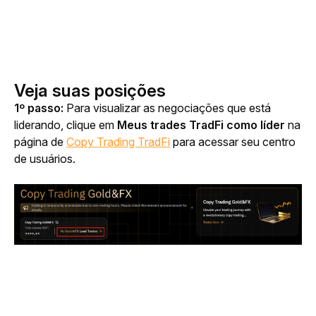
Veja suas posições
1º passo: 
Para visualizar as negociações que está 
liderando, clique em 
Meus trades TradFi como líder
 na 
página de 
Copy Trading TradFi
 para acessar seu centro 
de usuários.