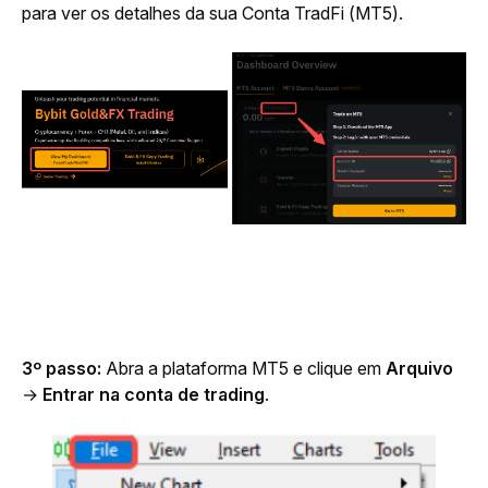
para ver os detalhes da sua Conta TradFi (MT5).
3º passo:
 Abra a plataforma MT5 e clique em 
Arquivo
→ 
Entrar na conta de trading
.