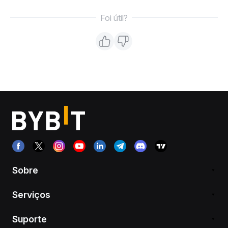
Foi útil?
Sobre
Serviços
Suporte