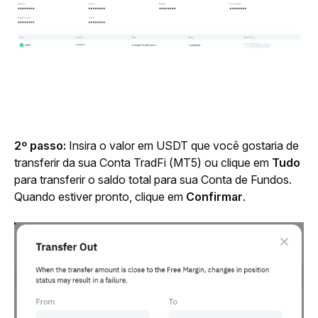
2º passo: 
Insira o valor em USDT que você gostaria de 
transferir da sua Conta TradFi (MT5) ou clique em 
Tudo
para transferir o saldo total para sua Conta de Fundos. 
Quando estiver pronto, clique em 
Confirmar
.