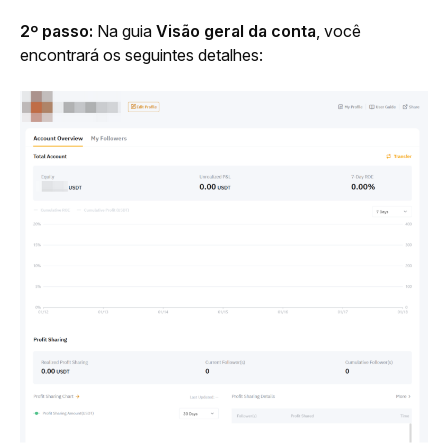
2º passo:
 Na guia 
Visão geral da conta
, você 
encontrará os seguintes detalhes: