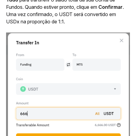
Fundos. Quando estiver pronto, clique em 
Confirmar
. 
Uma vez confirmado, o USDT será convertido em 
USDx na proporção de 1:1.