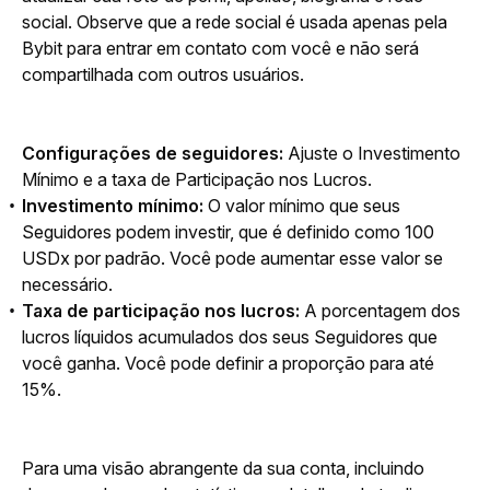
social. Observe que a rede social é usada apenas pela 
Bybit para entrar em contato com você e não será 
compartilhada com outros usuários.
Configurações de seguidores:
 Ajuste o Investimento 
Mínimo e a taxa de Participação nos Lucros.
Investimento mínimo:
O valor mínimo que seus
Seguidores podem investir, que é definido como 100
USDx por padrão. Você pode aumentar esse valor se
necessário.
Taxa de participação nos lucros:
A porcentagem dos
lucros líquidos acumulados dos seus Seguidores que
você ganha. Você pode definir a proporção para até
15%.
Para uma visão abrangente da sua conta, incluindo 