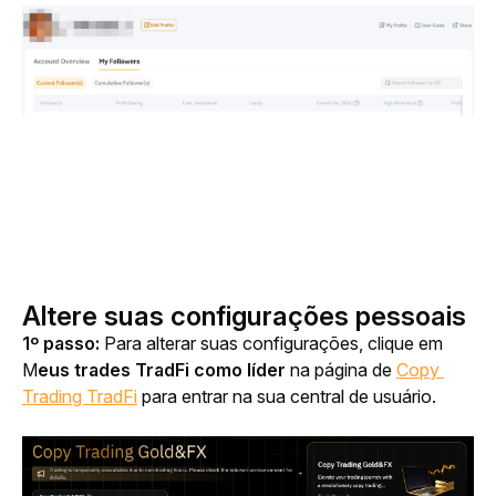
Altere suas configurações pessoais
1º passo: 
Para alterar suas configurações, clique em 
M
eus trades TradFi como líder
 na página de 
Copy 
Trading TradFi
 para entrar na sua central de usuário.