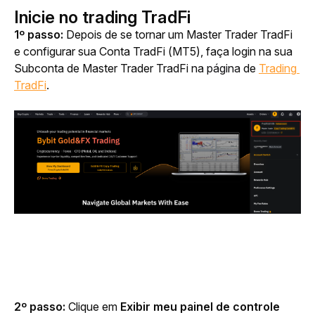
Inicie no trading TradFi
1º passo: 
Depois de se tornar um Master Trader TradFi 
e configurar sua Conta TradFi (MT5), faça login na sua 
Subconta de Master Trader TradFi na 
página
 de 
Trading 
TradFi
.
2º passo: 
Clique em 
Exibir meu painel de controle 