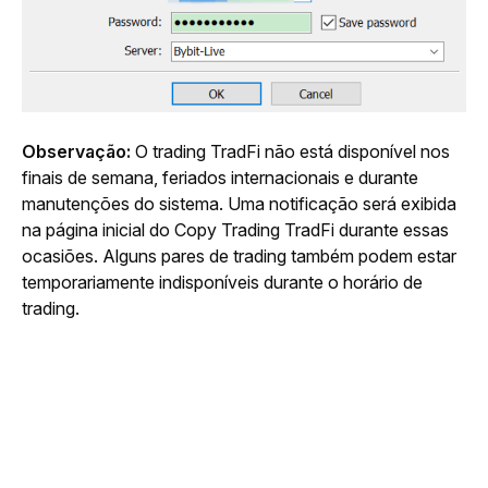
Observação: 
O trading TradFi não está disponível nos 
finais de semana, feriados internacionais e durante 
manutenções do sistema. Uma notificação será exibida 
na página inicial do Copy Trading TradFi durante essas 
ocasiões. Alguns pares de trading também podem estar 
temporariamente indisponíveis durante o horário de 
trading.