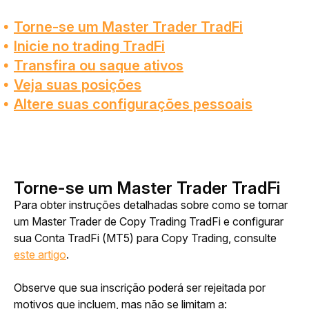
Torne-se um Master Trader TradFi
Inicie no trading TradFi
Transfira ou saque ativos
Veja suas posições
Altere suas configurações pessoais
Torne-se um Master Trader TradFi
Para obter instruções detalhadas sobre como se tornar 
um Master Trader de Copy Trading TradFi e configurar 
sua Conta TradFi (MT5) para Copy Trading, consulte 
este artigo
.
Observe que sua inscrição poderá ser rejeitada por 
motivos que incluem, mas não se limitam a: