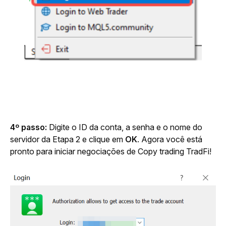
4º passo: 
Digite o ID da conta, a senha e o nome do 
servidor da Etapa 2 e clique em 
OK
. Agora você está 
pronto para iniciar negociações de Copy trading TradFi!