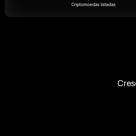
Criptomoedas listadas
Cres