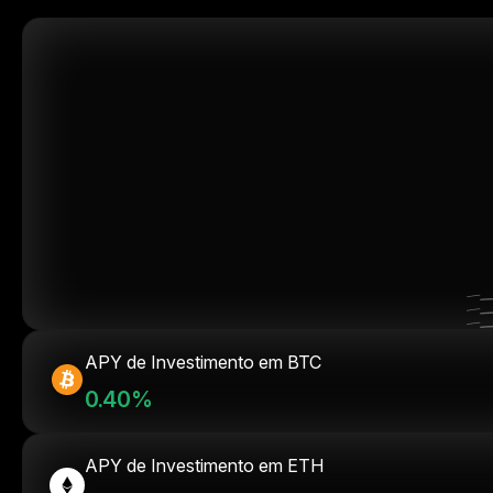
APY de Investimento em BTC
0.40%
APY de Investimento em ETH