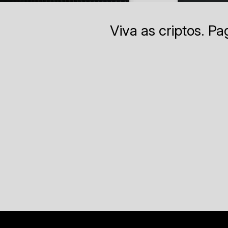
Viva as criptos. P