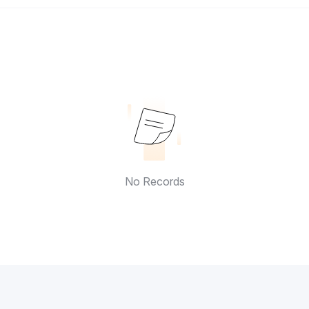
No Records