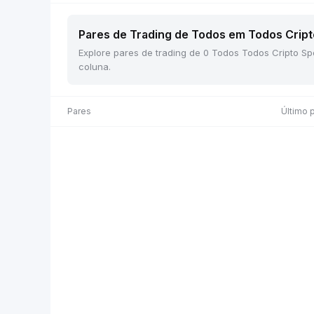
Pares de Trading de Todos em Todos Cripto
Explore pares de trading de 0 Todos Todos Cripto Sp
coluna.
Pares
Último 