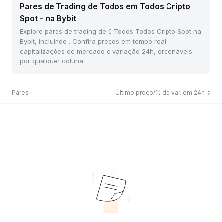
Pares de Trading de Todos em Todos Cripto
Spot - na Bybit
Explore pares de trading de 0 Todos Todos Cripto Spot na
Bybit, incluindo . Confira preços em tempo real,
capitalizações de mercado e variação 24h, ordenáveis
por qualquer coluna.
Pares
Último preço/% de var. em 24h