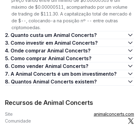
preço variou entre um mínimo de $0.00000503 e um
máximo de $0.00000511, acompanhado por um volume
de trading de $111.30. A capitalização total de mercado é
de $--, colocando-a na posição nº -- entre outras
criptomoedas.
2. Quanto custa um Animal Concerts?
3. Como investir em Animal Concerts?
4. Onde comprar Animal Concerts?
5. Como comprar Animal Concerts?
6. Como vender Animal Concerts?
7. A Animal Concerts é um bom investimento?
8. Quantos Animal Concerts existem?
Recursos de Animal Concerts
Site
animalconcerts.com
Comunidade